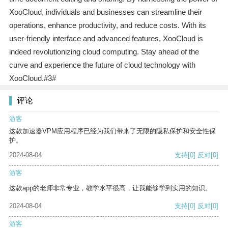
XooCloud, individuals and businesses can streamline their
operations, enhance productivity, and reduce costs. With its
user-friendly interface and advanced features, XooCloud is
indeed revolutionizing cloud computing. Stay ahead of the
curve and experience the future of cloud technology with
XooCloud.#3#
评论
游客
这款加速器VPM应用程序已经为我们带来了无限的隐私保护和安全性保
护。
2024-08-04
支持
[0]
反对
[0]
游客
这款app的老师非常专业，教学水平很高，让我能够学到实用的知识。
2024-08-04
支持
[0]
反对
[0]
游客