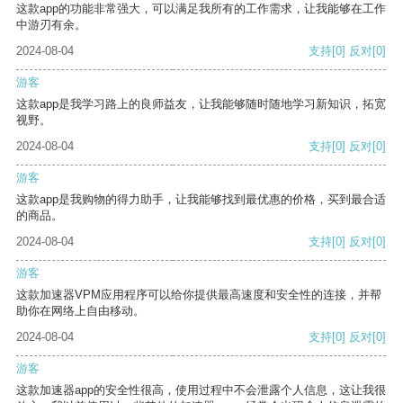
这款app的功能非常强大，可以满足我所有的工作需求，让我能够在工作
中游刃有余。
2024-08-04
支持
[0]
反对
[0]
游客
这款app是我学习路上的良师益友，让我能够随时随地学习新知识，拓宽
视野。
2024-08-04
支持
[0]
反对
[0]
游客
这款app是我购物的得力助手，让我能够找到最优惠的价格，买到最合适
的商品。
2024-08-04
支持
[0]
反对
[0]
游客
这款加速器VPM应用程序可以给你提供最高速度和安全性的连接，并帮
助你在网络上自由移动。
2024-08-04
支持
[0]
反对
[0]
游客
这款加速器app的安全性很高，使用过程中不会泄露个人信息，这让我很