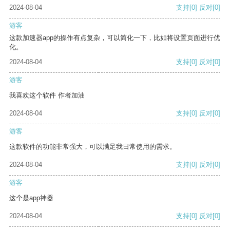
2024-08-04
支持
[0]
反对
[0]
游客
这款加速器app的操作有点复杂，可以简化一下，比如将设置页面进行优
化。
2024-08-04
支持
[0]
反对
[0]
游客
我喜欢这个软件 作者加油
2024-08-04
支持
[0]
反对
[0]
游客
这款软件的功能非常强大，可以满足我日常使用的需求。
2024-08-04
支持
[0]
反对
[0]
游客
这个是app神器
2024-08-04
支持
[0]
反对
[0]