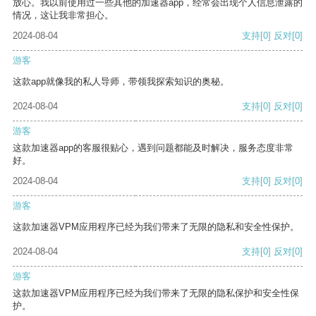
放心。我以前使用过一些其他的加速器app，经常会出现个人信息泄露的
情况，这让我非常担心。
2024-08-04
支持
[0]
反对
[0]
游客
这款app就像我的私人导师，带领我探索知识的奥秘。
2024-08-04
支持
[0]
反对
[0]
游客
这款加速器app的客服很贴心，遇到问题都能及时解决，服务态度非常
好。
2024-08-04
支持
[0]
反对
[0]
游客
这款加速器VPM应用程序已经为我们带来了无限的隐私和安全性保护。
2024-08-04
支持
[0]
反对
[0]
游客
这款加速器VPM应用程序已经为我们带来了无限的隐私保护和安全性保
护。