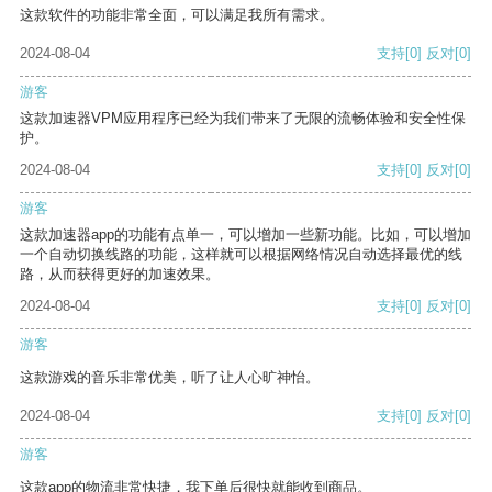
这款软件的功能非常全面，可以满足我所有需求。
2024-08-04
支持
[0]
反对
[0]
游客
这款加速器VPM应用程序已经为我们带来了无限的流畅体验和安全性保
护。
2024-08-04
支持
[0]
反对
[0]
游客
这款加速器app的功能有点单一，可以增加一些新功能。比如，可以增加
一个自动切换线路的功能，这样就可以根据网络情况自动选择最优的线
路，从而获得更好的加速效果。
2024-08-04
支持
[0]
反对
[0]
游客
这款游戏的音乐非常优美，听了让人心旷神怡。
2024-08-04
支持
[0]
反对
[0]
游客
这款app的物流非常快捷，我下单后很快就能收到商品。