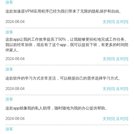
游客
这款加速器VPM应用程序已经为我们带来了无限的隐私保护和自由。
2024-08-04
支持
[0]
反对
[0]
游客
这款app让我的工作效率提高了50%，让我能够更轻松地完成工作任务。
我以前经常加班，现在有了这个app，我可以提前下班，有更多的时间陪
伴家人。
2024-08-04
支持
[0]
反对
[0]
游客
这款软件的学习方式非常灵活，可以根据自己的需求选择学习方式。
2024-08-04
支持
[0]
反对
[0]
游客
这款app就像我的私人助理，随时随地为我的办公提供帮助。
2024-08-04
支持
[0]
反对
[0]
游客