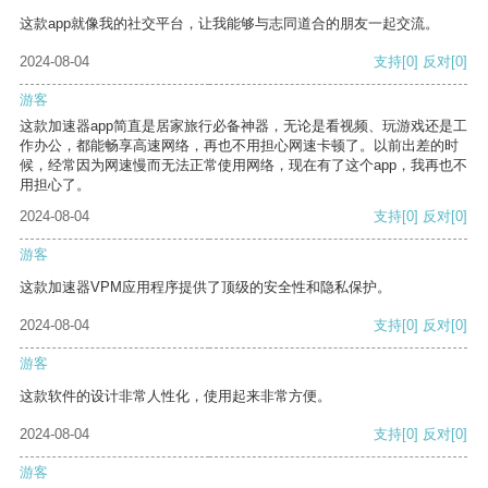
这款app就像我的社交平台，让我能够与志同道合的朋友一起交流。
2024-08-04
支持
[0]
反对
[0]
游客
这款加速器app简直是居家旅行必备神器，无论是看视频、玩游戏还是工
作办公，都能畅享高速网络，再也不用担心网速卡顿了。以前出差的时
候，经常因为网速慢而无法正常使用网络，现在有了这个app，我再也不
用担心了。
2024-08-04
支持
[0]
反对
[0]
游客
这款加速器VPM应用程序提供了顶级的安全性和隐私保护。
2024-08-04
支持
[0]
反对
[0]
游客
这款软件的设计非常人性化，使用起来非常方便。
2024-08-04
支持
[0]
反对
[0]
游客