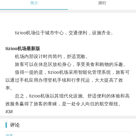
简介
排行
tizioo机场位于城市中心，交通便利，设施齐全。
tizioo机场最新版
机场内部设计时尚简约，舒适宽敞。
旅客可以在休息区放松身心，享受美食和购物的乐趣。
值得一提的是，tizioo机场采用智能化管理系统，旅客可
以通过手机应用办理登机手续和行李托运，大大提高了效
率。
总之，tizioo机场以其现代化设施、舒适便利的体验和高
效服务赢得了旅客的青睐，是一处令人向往的航空枢纽。
#3#
评论
游客