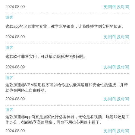
2024-08-09
支持
[0]
反对
[0]
游客
这款app的老师非常专业，教学水平很高，让我能够学到实用的知识。
2024-08-09
支持
[0]
反对
[0]
游客
这款软件非常实用，可以帮助我解决很多问题。
2024-08-09
支持
[0]
反对
[0]
游客
这款加速器VPM应用程序可以给你提供最高速度和安全性的连接，并帮
助你在网络上自由移动。
2024-08-09
支持
[0]
反对
[0]
游客
这款加速器app简直是居家旅行必备神器，无论是看视频、玩游戏还是工
作办公，都能畅享高速网络，再也不用担心网速卡顿了。
2024-08-09
支持
[0]
反对
[0]