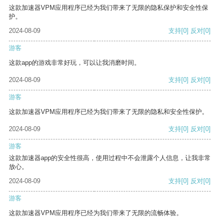
这款加速器VPM应用程序已经为我们带来了无限的隐私保护和安全性保
护。
2024-08-09
支持
[0]
反对
[0]
游客
这款app的游戏非常好玩，可以让我消磨时间。
2024-08-09
支持
[0]
反对
[0]
游客
这款加速器VPM应用程序已经为我们带来了无限的隐私和安全性保护。
2024-08-09
支持
[0]
反对
[0]
游客
这款加速器app的安全性很高，使用过程中不会泄露个人信息，让我非常
放心。
2024-08-09
支持
[0]
反对
[0]
游客
这款加速器VPM应用程序已经为我们带来了无限的流畅体验。