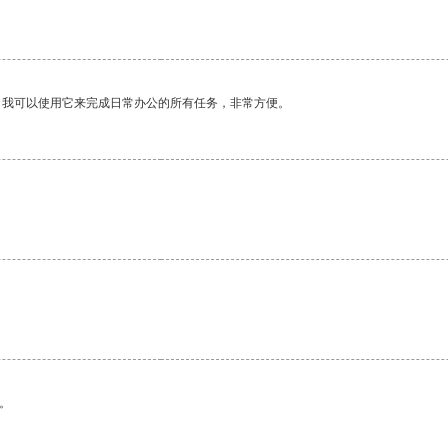
。我可以使用它来完成日常办公的所有任务，非常方便。
。