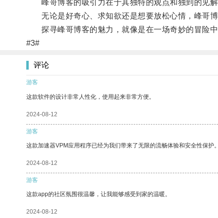
峰哥博客的吸引力在于其独特的观点和独到的见解
无论是好奇心、求知欲还是想要放松心情，峰哥博
探寻峰哥博客的魅力，就像是在一场奇妙的冒险中
#3#
评论
游客
这款软件的设计非常人性化，使用起来非常方便。
2024-08-12
游客
这款加速器VPM应用程序已经为我们带来了无限的流畅体验和安全性保护
2024-08-12
游客
这款app的社区氛围很温馨，让我能够感受到家的温暖。
2024-08-12