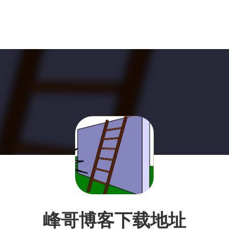
峰哥博客下载地址