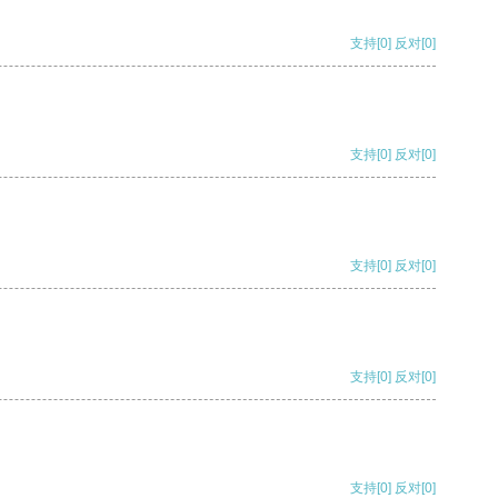
支持
[0]
反对
[0]
支持
[0]
反对
[0]
支持
[0]
反对
[0]
支持
[0]
反对
[0]
支持
[0]
反对
[0]