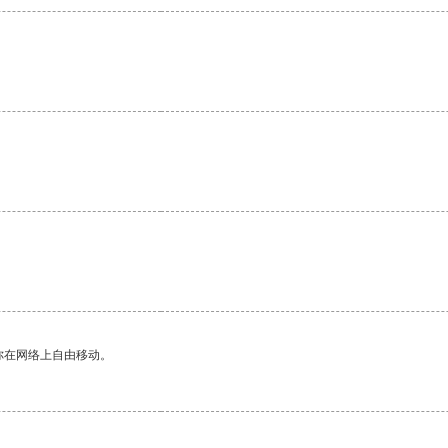
你在网络上自由移动。