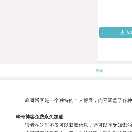
安
简介
峰哥博客是一个独特的个人博客，内容涵盖了各种话
峰哥博客免费永久加速
读者在这里不仅可以获取信息，还可以享受知识的