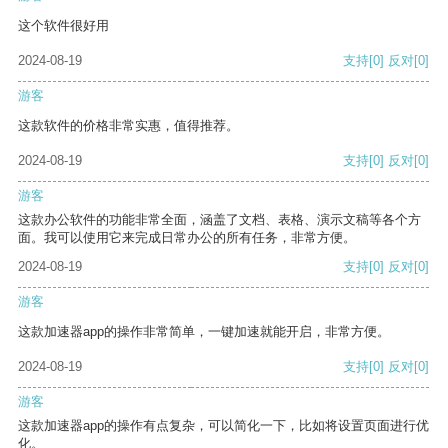
这个软件很好用
2024-08-19
支持
[0]
反对
[0]
游客
这款软件的价格非常实惠，值得推荐。
2024-08-19
支持
[0]
反对
[0]
游客
这款办公软件的功能非常全面，涵盖了文档、表格、演示文稿等各个方
面。我可以使用它来完成日常办公的所有任务，非常方便。
2024-08-19
支持
[0]
反对
[0]
游客
这款加速器app的操作非常简单，一键加速就能开启，非常方便。
2024-08-19
支持
[0]
反对
[0]
游客
这款加速器app的操作有点复杂，可以简化一下，比如将设置页面进行优
化。