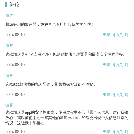
评论
游客
超级好用的加速器，妈妈再也不用担心我的学习啦！
2024-08-19
支持
[0]
反对
[0]
游客
这款加速器VPM应用程序可以给你提供全球覆盖和最高安全性的连接。
2024-08-19
支持
[0]
反对
[0]
游客
这款app就像我的私人导师，带领我探索知识的奥秘。
2024-08-19
支持
[0]
反对
[0]
游客
这款加速器app的安全性很高，使用过程中不会泄露个人信息，这让我很
放心。我以前使用过一些其他的加速器app，经常会出现个人信息泄露的
情况，这让我非常担心。
2024-08-19
支持
[0]
反对
[0]