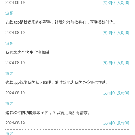
2024-08-19
支持
[0]
反对
[0]
游客
这款app是我娱乐的好帮手，让我能够放松身心，享受美好时光。
2024-08-19
支持
[0]
反对
[0]
游客
我喜欢这个软件 作者加油
2024-08-19
支持
[0]
反对
[0]
游客
这款app就像我的私人助理，随时随地为我的办公提供帮助。
2024-08-19
支持
[0]
反对
[0]
游客
这款软件的功能非常全面，可以满足我所有需求。
2024-08-19
支持
[0]
反对
[0]
游客