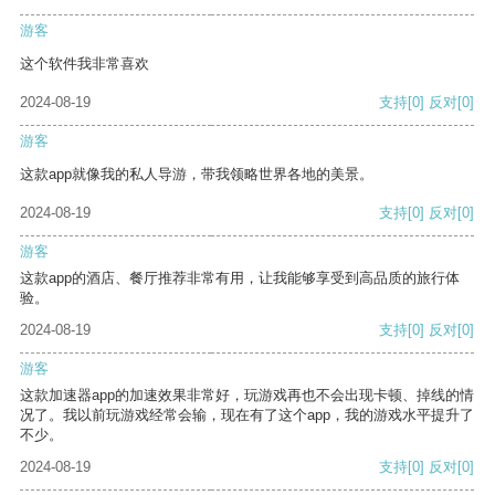
游客
这个软件我非常喜欢
2024-08-19
支持
[0]
反对
[0]
游客
这款app就像我的私人导游，带我领略世界各地的美景。
2024-08-19
支持
[0]
反对
[0]
游客
这款app的酒店、餐厅推荐非常有用，让我能够享受到高品质的旅行体
验。
2024-08-19
支持
[0]
反对
[0]
游客
这款加速器app的加速效果非常好，玩游戏再也不会出现卡顿、掉线的情
况了。我以前玩游戏经常会输，现在有了这个app，我的游戏水平提升了
不少。
2024-08-19
支持
[0]
反对
[0]