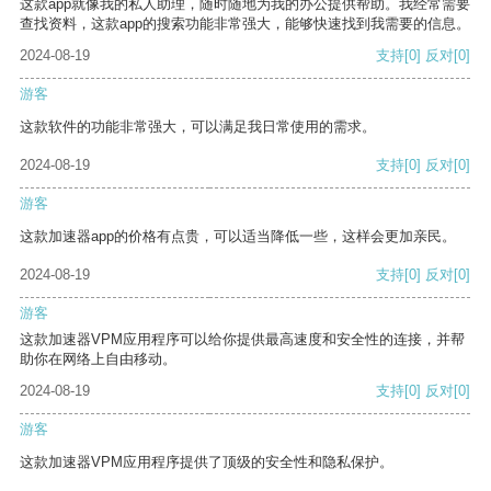
这款app就像我的私人助理，随时随地为我的办公提供帮助。我经常需要
查找资料，这款app的搜索功能非常强大，能够快速找到我需要的信息。
2024-08-19
支持
[0]
反对
[0]
游客
这款软件的功能非常强大，可以满足我日常使用的需求。
2024-08-19
支持
[0]
反对
[0]
游客
这款加速器app的价格有点贵，可以适当降低一些，这样会更加亲民。
2024-08-19
支持
[0]
反对
[0]
游客
这款加速器VPM应用程序可以给你提供最高速度和安全性的连接，并帮
助你在网络上自由移动。
2024-08-19
支持
[0]
反对
[0]
游客
这款加速器VPM应用程序提供了顶级的安全性和隐私保护。