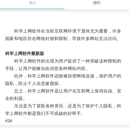
简介
排行
科学上网软件在当前互联网环境下显得尤为重要，许多
国家和地区存在网络封锁和限制，导致许多网站无法访问。
科学上网软件最新版
科学上网软件的出现为用户提供了一种突破这种限制的
手段，让用户能够自由浏览各种网站内容。
此外，科学上网软件还能够加密网络连接，保护用户的
隐私，防止个人信息被窥探。
总之，科学上网软件是让用户在互联网上保持自由、安
全的利器。
无论是为了获取各种资讯，还是为了保护个人隐私，科
学上网软件都是我们不可或缺的好帮手。
#3#