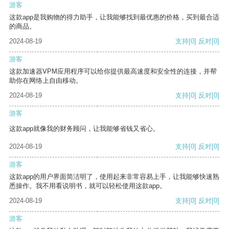
游客
这款app是我购物的得力助手，让我能够找到最优惠的价格，买到最合适
的商品。
2024-08-19
支持
[0]
反对
[0]
游客
这款加速器VPM应用程序可以给你提供最高速度和安全性的连接，并帮
助你在网络上自由移动。
2024-08-19
支持
[0]
反对
[0]
游客
这款app就像我的财务顾问，让我能够省钱又省心。
2024-08-19
支持
[0]
反对
[0]
游客
这款app的用户界面简洁明了，使用起来非常容易上手，让我能够快速熟
悉操作。我不用看说明书，就可以轻松使用这款app。
2024-08-19
支持
[0]
反对
[0]
游客