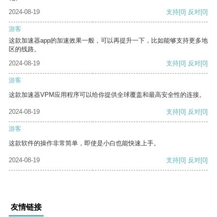
2024-08-19
支持
[0]
反对
[0]
游客
这款加速器app的加速效果一般，可以再提升一下，比如能够支持更多地
区的线路。
2024-08-19
支持
[0]
反对
[0]
游客
这款加速器VPM应用程序可以给你提供全球覆盖和最高安全性的连接。
2024-08-19
支持
[0]
反对
[0]
游客
这款软件的操作非常简单，即使是小白也能快速上手。
2024-08-19
支持
[0]
反对
[0]
友情链接