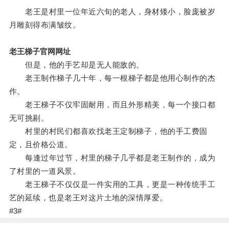
老王是村里一位年近六旬的老人，身材矮小，脸庞被岁
月雕刻得布满皱纹。
老王梯子官网网址
但是，他的手艺却是无人能敌的。
老王制作梯子几十年，每一根梯子都是他用心制作的杰
作。
老王梯子不仅牢固耐用，而且外形精美，每一个接口都
无可挑剔。
村里的村民们都喜欢找老王定制梯子，他的手工费固
定，且价格公道。
每逢过年过节，村里的梯子几乎都是老王制作的，成为
了村里的一道风景。
老王梯子不仅仅是一件实用的工具，更是一种传统手工
艺的延续，也是老王对这片土地的深情厚爱。
#3#