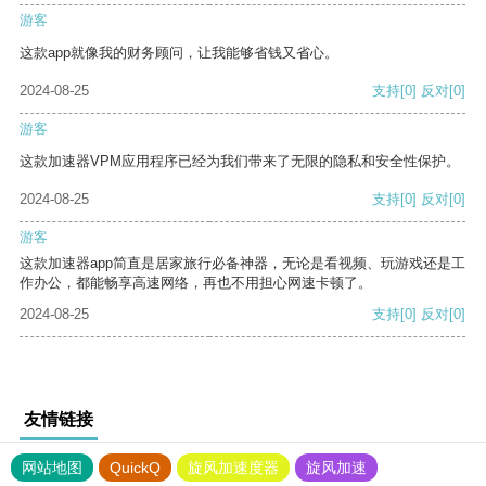
游客
这款app就像我的财务顾问，让我能够省钱又省心。
2024-08-25
支持
[0]
反对
[0]
游客
这款加速器VPM应用程序已经为我们带来了无限的隐私和安全性保护。
2024-08-25
支持
[0]
反对
[0]
游客
这款加速器app简直是居家旅行必备神器，无论是看视频、玩游戏还是工
作办公，都能畅享高速网络，再也不用担心网速卡顿了。
2024-08-25
支持
[0]
反对
[0]
友情链接
网站地图
QuickQ
旋风加速度器
旋风加速