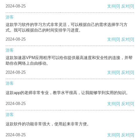
2024-08-25
支持
[0]
反对
[0]
游客
这款学习软件的学习方式非常灵活，可以根据自己的需求选择学习方
式。我可以根据自己的时间安排学习进度。
2024-08-25
支持
[0]
反对
[0]
游客
这款加速器VPM应用程序可以给你提供最高速度和安全性的连接，并帮
助你在网络上自由移动。
2024-08-25
支持
[0]
反对
[0]
游客
这款app的老师非常专业，教学水平很高，让我能够学到实用的知识。
2024-08-25
支持
[0]
反对
[0]
游客
这款软件的功能非常强大，使用起来非常方便。
2024-08-25
支持
[0]
反对
[0]