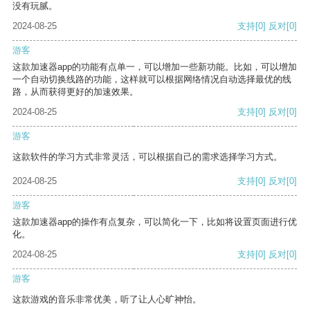
没有玩腻。
2024-08-25
支持
[0]
反对
[0]
游客
这款加速器app的功能有点单一，可以增加一些新功能。比如，可以增加
一个自动切换线路的功能，这样就可以根据网络情况自动选择最优的线
路，从而获得更好的加速效果。
2024-08-25
支持
[0]
反对
[0]
游客
这款软件的学习方式非常灵活，可以根据自己的需求选择学习方式。
2024-08-25
支持
[0]
反对
[0]
游客
这款加速器app的操作有点复杂，可以简化一下，比如将设置页面进行优
化。
2024-08-25
支持
[0]
反对
[0]
游客
这款游戏的音乐非常优美，听了让人心旷神怡。