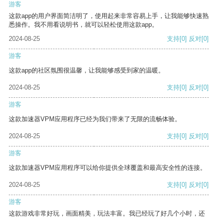
游客
这款app的用户界面简洁明了，使用起来非常容易上手，让我能够快速熟
悉操作。我不用看说明书，就可以轻松使用这款app。
2024-08-25
支持
[0]
反对
[0]
游客
这款app的社区氛围很温馨，让我能够感受到家的温暖。
2024-08-25
支持
[0]
反对
[0]
游客
这款加速器VPM应用程序已经为我们带来了无限的流畅体验。
2024-08-25
支持
[0]
反对
[0]
游客
这款加速器VPM应用程序可以给你提供全球覆盖和最高安全性的连接。
2024-08-25
支持
[0]
反对
[0]
游客
这款游戏非常好玩，画面精美，玩法丰富。我已经玩了好几个小时，还