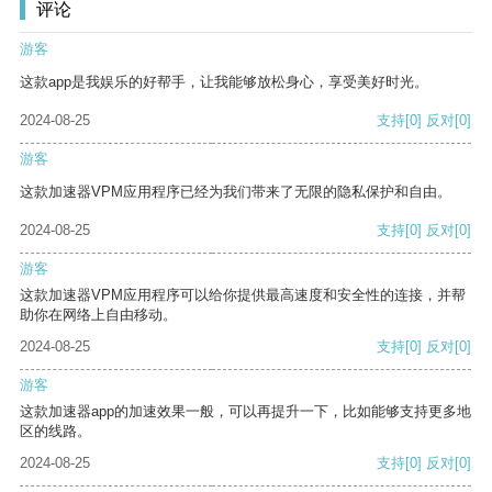
评论
游客
这款app是我娱乐的好帮手，让我能够放松身心，享受美好时光。
2024-08-25
支持
[0]
反对
[0]
游客
这款加速器VPM应用程序已经为我们带来了无限的隐私保护和自由。
2024-08-25
支持
[0]
反对
[0]
游客
这款加速器VPM应用程序可以给你提供最高速度和安全性的连接，并帮
助你在网络上自由移动。
2024-08-25
支持
[0]
反对
[0]
游客
这款加速器app的加速效果一般，可以再提升一下，比如能够支持更多地
区的线路。
2024-08-25
支持
[0]
反对
[0]