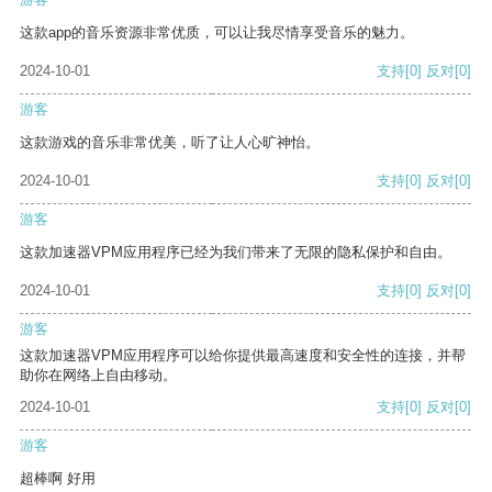
这款app的音乐资源非常优质，可以让我尽情享受音乐的魅力。
2024-10-01
支持
[0]
反对
[0]
游客
这款游戏的音乐非常优美，听了让人心旷神怡。
2024-10-01
支持
[0]
反对
[0]
游客
这款加速器VPM应用程序已经为我们带来了无限的隐私保护和自由。
2024-10-01
支持
[0]
反对
[0]
游客
这款加速器VPM应用程序可以给你提供最高速度和安全性的连接，并帮
助你在网络上自由移动。
2024-10-01
支持
[0]
反对
[0]
游客
超棒啊 好用