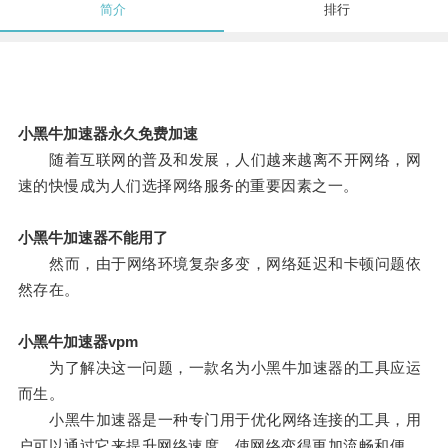
简介
排行
小黑牛加速器永久免费加速
随着互联网的普及和发展，人们越来越离不开网络，网
速的快慢成为人们选择网络服务的重要因素之一。
小黑牛加速器不能用了
然而，由于网络环境复杂多变，网络延迟和卡顿问题依
然存在。
小黑牛加速器vpm
为了解决这一问题，一款名为小黑牛加速器的工具应运
而生。
小黑牛加速器是一种专门用于优化网络连接的工具，用
户可以通过它来提升网络速度，使网络变得更加流畅和便