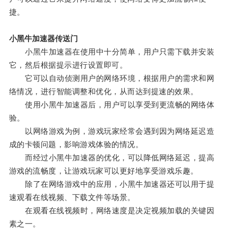
捷。
小黑牛加速器传送门
小黑牛加速器在使用中十分简单，用户只需下载并安装
它，然后根据提示进行设置即可。
它可以自动侦测用户的网络环境，根据用户的需求和网
络情况，进行智能调整和优化，从而达到提速的效果。
使用小黑牛加速器后，用户可以享受到更流畅的网络体
验。
以网络游戏为例，游戏玩家经常会遇到因为网络延迟造
成的卡顿问题，影响游戏体验的情况。
而经过小黑牛加速器的优化，可以降低网络延迟，提高
游戏的流畅度，让游戏玩家可以更好地享受游戏乐趣。
除了在网络游戏中的应用，小黑牛加速器还可以用于提
速观看在线视频、下载文件等场景。
在观看在线视频时，网络速度是决定视频加载的关键因
素之一。