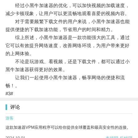
经过小黑牛加速器的优化，可以加快视频的加载速度，
减少卡顿现象，让用户可以更流畅地观看喜爱的视频内容。
对于需要频繁下载文件的用户来说，小黑牛加速器也能
提供便捷的下载加速功能，节省用户的时间和精力。
综上所述，小黑牛加速器是一款功能强大的工具，通过
它可以有效提升网络速度，改善网络环境，为用户带来更好
的上网体验。
不论是玩游戏、看视频，还是下载文件，都可以通过小
黑牛加速器获得更好的效果。
让我们一起使用小黑牛加速器，畅享网络的便捷和流
畅！。
#3#
评论
游客
这款加速器VPM应用程序可以给你提供全球覆盖和最高安全性的连接。