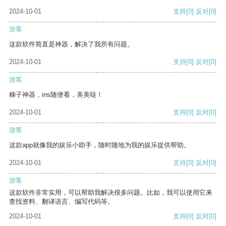
2024-10-01
支持
[0]
反对
[0]
游客
这款软件简直是神器，解决了我所有问题。
2024-10-01
支持
[0]
反对
[0]
游客
梯子神器，ins随便看，美美哒！
2024-10-01
支持
[0]
反对
[0]
游客
这款app就像我的娱乐小助手，随时随地为我的娱乐提供帮助。
2024-10-01
支持
[0]
反对
[0]
游客
这款软件非常实用，可以帮助我解决很多问题。比如，我可以使用它来
查找资料、翻译语言、编写代码等。
2024-10-01
支持
[0]
反对
[0]