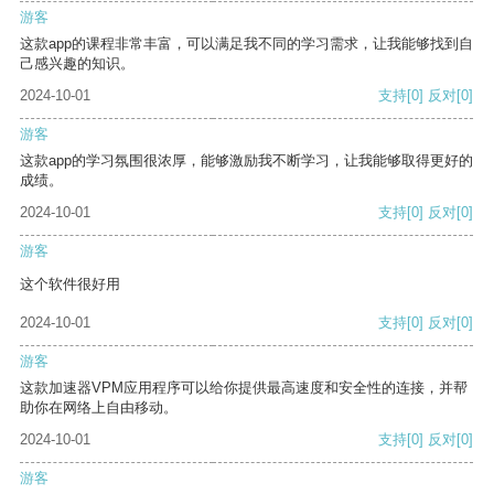
游客
这款app的课程非常丰富，可以满足我不同的学习需求，让我能够找到自
己感兴趣的知识。
2024-10-01
支持
[0]
反对
[0]
游客
这款app的学习氛围很浓厚，能够激励我不断学习，让我能够取得更好的
成绩。
2024-10-01
支持
[0]
反对
[0]
游客
这个软件很好用
2024-10-01
支持
[0]
反对
[0]
游客
这款加速器VPM应用程序可以给你提供最高速度和安全性的连接，并帮
助你在网络上自由移动。
2024-10-01
支持
[0]
反对
[0]
游客