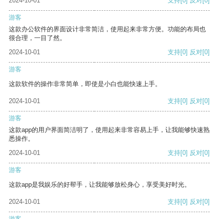
2024-10-01
支持
[0]
反对
[0]
游客
这款办公软件的界面设计非常简洁，使用起来非常方便。功能的布局也
很合理，一目了然。
2024-10-01
支持
[0]
反对
[0]
游客
这款软件的操作非常简单，即使是小白也能快速上手。
2024-10-01
支持
[0]
反对
[0]
游客
这款app的用户界面简洁明了，使用起来非常容易上手，让我能够快速熟
悉操作。
2024-10-01
支持
[0]
反对
[0]
游客
这款app是我娱乐的好帮手，让我能够放松身心，享受美好时光。
2024-10-01
支持
[0]
反对
[0]
游客