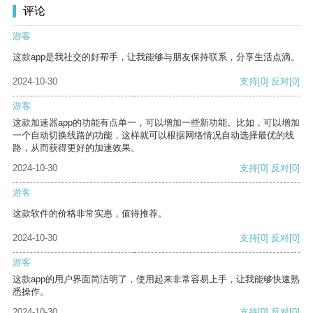
评论
游客
这款app是我社交的好帮手，让我能够与朋友保持联系，分享生活点滴。
2024-10-30
支持
[0]
反对
[0]
游客
这款加速器app的功能有点单一，可以增加一些新功能。比如，可以增加
一个自动切换线路的功能，这样就可以根据网络情况自动选择最优的线
路，从而获得更好的加速效果。
2024-10-30
支持
[0]
反对
[0]
游客
这款软件的价格非常实惠，值得推荐。
2024-10-30
支持
[0]
反对
[0]
游客
这款app的用户界面简洁明了，使用起来非常容易上手，让我能够快速熟
悉操作。
2024-10-30
支持
[0]
反对
[0]