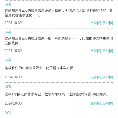
游客
这款加速器app的加速效果还是不错的，但偶尔也会出现卡顿的情况，希
望开发者能够优化一下。
2024-10-30
支持
[0]
反对
[0]
游客
这款加速器app的加速效果一般，可以再提升一下，比如能够支持更多地
区的线路。
2024-10-30
支持
[0]
反对
[0]
游客
这款软件的功能非常强大，使用起来非常方便。
2024-10-30
支持
[0]
反对
[0]
游客
这款app的老师非常专业，教学水平很高，让我能够学到实用的知识。
2024-10-30
支持
[0]
反对
[0]
游客