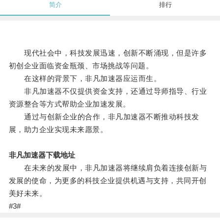
简介
排行
现代社会中，科技发展迅速，创新不断涌现，但是许多
初创企业面临资金瓶颈、市场挑战等问题。
在这样的背景下，非凡加速器应运而生。
非凡加速器不仅提供资金支持，还通过导师指导、行业
资源整合等方式帮助企业加速发展。
通过与创新企业的合作，非凡加速器不断推动科技发
展，助力企业实现未来愿景。
非凡加速器下载地址
在未来的发展中，非凡加速器将继续肩负着连接创新与
发展的使命，为更多的科技企业提供机遇与支持，共同开创
美好未来。
#3#