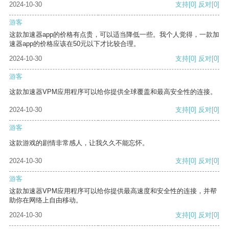
2024-10-30
支持
[0]
反对
[0]
游客
这款加速器app的价格有点贵，可以适当降低一些。我个人觉得，一款加
速器app的价格应该在50元以下才比较合理。
2024-10-30
支持
[0]
反对
[0]
游客
这款加速器VPM应用程序可以给你提供全球覆盖和最高安全性的连接。
2024-10-30
支持
[0]
反对
[0]
游客
这款游戏的剧情非常感人，让我久久不能忘怀。
2024-10-30
支持
[0]
反对
[0]
游客
这款加速器VPM应用程序可以给你提供最高速度和安全性的连接，并帮
助你在网络上自由移动。
2024-10-30
支持
[0]
反对
[0]