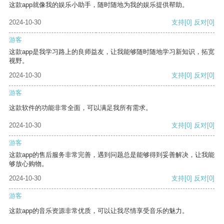
这款app就像我的娱乐小助手，随时随地为我的娱乐提供帮助。
2024-10-30
支持
[0]
反对
[0]
游客
这款app是我学习路上的良师益友，让我能够随时随地学习新知识，拓宽
视野。
2024-10-30
支持
[0]
反对
[0]
游客
这款软件的功能非常全面，可以满足我所有需求。
2024-10-30
支持
[0]
反对
[0]
游客
这款app的售后服务非常完善，遇到问题总是能够得到妥善解决，让我能
够放心购物。
2024-10-30
支持
[0]
反对
[0]
游客
这款app的音乐资源非常优质，可以让我尽情享受音乐的魅力。