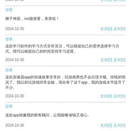
游客
梯子神器，ins随便看，美美哒！
2024-10-30
支持
[0]
反对
[0]
游客
这款学习软件的学习方式非常灵活，可以根据自己的需求选择学习方
式。我可以根据自己的时间安排学习进度。
2024-10-30
支持
[0]
反对
[0]
游客
这款加速器app的加速效果非常好，玩游戏再也不会出现卡顿、掉线的情
况了。我以前玩游戏经常会输，现在有了这个app，我的游戏水平提升了
不少。
2024-10-30
支持
[0]
反对
[0]
游客
这款app就像我的财务顾问，让我能够省钱又省心。
2024-10-30
支持
[0]
反对
[0]