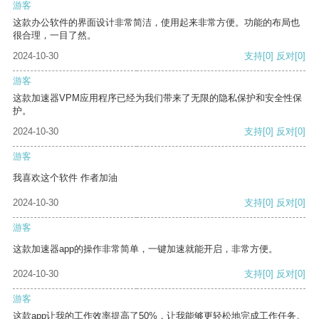
游客
这款办公软件的界面设计非常简洁，使用起来非常方便。功能的布局也
很合理，一目了然。
2024-10-30
支持
[0]
反对
[0]
游客
这款加速器VPM应用程序已经为我们带来了无限的隐私保护和安全性保
护。
2024-10-30
支持
[0]
反对
[0]
游客
我喜欢这个软件 作者加油
2024-10-30
支持
[0]
反对
[0]
游客
这款加速器app的操作非常简单，一键加速就能开启，非常方便。
2024-10-30
支持
[0]
反对
[0]
游客
这款app让我的工作效率提高了50%，让我能够更轻松地完成工作任务。