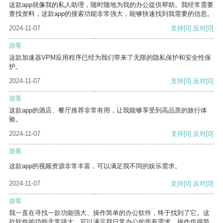
这款app就像我的私人助理，随时随地为我的办公提供帮助。我经常需要
查找资料，这款app的搜索功能非常强大，能够快速找到我需要的信息。
2024-11-07
支持
[0]
反对
[0]
游客
这款加速器VPM应用程序已经为我们带来了无限的隐私保护和安全性保
护。
2024-11-07
支持
[0]
反对
[0]
游客
这款app的酒店、餐厅推荐非常有用，让我能够享受到高品质的旅行体
验。
2024-11-07
支持
[0]
反对
[0]
游客
这款app的视频资源非常丰富，可以满足我不同的娱乐需求。
2024-11-07
支持
[0]
反对
[0]
游客
我一直在寻找一款功能强大、操作简单的办公软件，终于找到了它。这
款软件的功能非常强大，可以满足我日常办公的所有需求。操作也很简