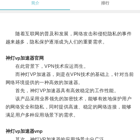
简介
排行
随着互联网的普及和发展，网络攻击和侵犯隐私的事件
越来越多，隐私保护逐渐成为人们的重要需求。
神灯vp加速器官网
在此背景下，VPN技术应运而生。
而神灯VP加速器，则是在VPN技术的基础上，针对当前
网络环境提供的一种高效的加速器。
首先，神灯VP加速器具有高效稳定的工作性能。
该产品采用业界领先的加密技术，能够有效地保护用户
的网络安全和隐私，同时提供高速、稳定的网络连接，能够
满足用户多种应用场景下的需求。
神灯vp加速器vnp
其次，神灯VP加速器的应用场景十分广泛。