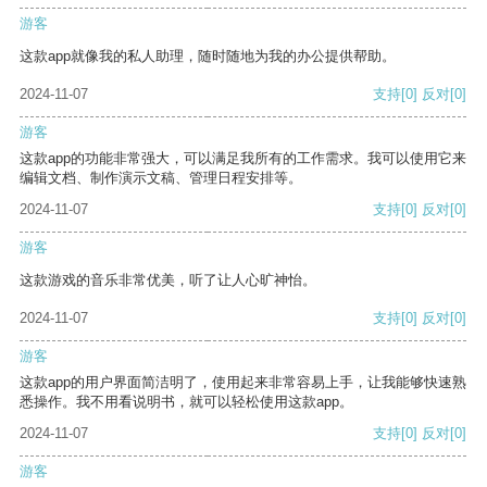
游客
这款app就像我的私人助理，随时随地为我的办公提供帮助。
2024-11-07
支持
[0]
反对
[0]
游客
这款app的功能非常强大，可以满足我所有的工作需求。我可以使用它来
编辑文档、制作演示文稿、管理日程安排等。
2024-11-07
支持
[0]
反对
[0]
游客
这款游戏的音乐非常优美，听了让人心旷神怡。
2024-11-07
支持
[0]
反对
[0]
游客
这款app的用户界面简洁明了，使用起来非常容易上手，让我能够快速熟
悉操作。我不用看说明书，就可以轻松使用这款app。
2024-11-07
支持
[0]
反对
[0]
游客