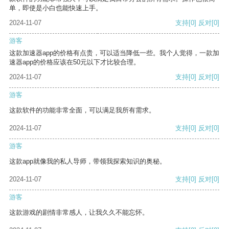
单，即使是小白也能快速上手。
2024-11-07
支持
[0]
反对
[0]
游客
这款加速器app的价格有点贵，可以适当降低一些。我个人觉得，一款加
速器app的价格应该在50元以下才比较合理。
2024-11-07
支持
[0]
反对
[0]
游客
这款软件的功能非常全面，可以满足我所有需求。
2024-11-07
支持
[0]
反对
[0]
游客
这款app就像我的私人导师，带领我探索知识的奥秘。
2024-11-07
支持
[0]
反对
[0]
游客
这款游戏的剧情非常感人，让我久久不能忘怀。