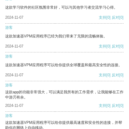
这款学习软件的社区氛围非常好，可以与其他学习者交流学习心得。
2024-11-07
支持
[0]
反对
[0]
游客
这款加速器VPM应用程序已经为我们带来了无限的流畅体验。
2024-11-07
支持
[0]
反对
[0]
游客
这款加速器VPM应用程序可以给你提供全球覆盖和最高安全性的连接。
2024-11-07
支持
[0]
反对
[0]
游客
这款app的功能非常强大，可以满足我所有的工作需求，让我能够在工作
中游刃有余。
2024-11-07
支持
[0]
反对
[0]
游客
这款加速器VPM应用程序可以给你提供最高速度和安全性的连接，并帮
助你在网络上自由移动。