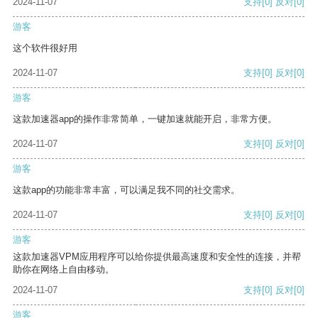
2024-11-07
支持
[0]
反对
[0]
游客
这个软件很好用
2024-11-07
支持
[0]
反对
[0]
游客
这款加速器app的操作非常简单，一键加速就能开启，非常方便。
2024-11-07
支持
[0]
反对
[0]
游客
这款app的功能非常丰富，可以满足我不同的社交需求。
2024-11-07
支持
[0]
反对
[0]
游客
这款加速器VPM应用程序可以给你提供最高速度和安全性的连接，并帮
助你在网络上自由移动。
2024-11-07
支持
[0]
反对
[0]
游客