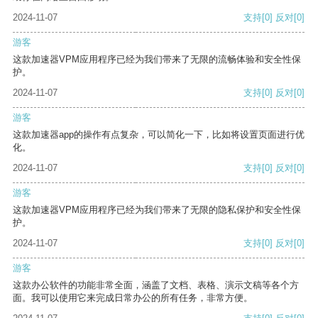
2024-11-07
支持
[0]
反对
[0]
游客
这款加速器VPM应用程序已经为我们带来了无限的流畅体验和安全性保
护。
2024-11-07
支持
[0]
反对
[0]
游客
这款加速器app的操作有点复杂，可以简化一下，比如将设置页面进行优
化。
2024-11-07
支持
[0]
反对
[0]
游客
这款加速器VPM应用程序已经为我们带来了无限的隐私保护和安全性保
护。
2024-11-07
支持
[0]
反对
[0]
游客
这款办公软件的功能非常全面，涵盖了文档、表格、演示文稿等各个方
面。我可以使用它来完成日常办公的所有任务，非常方便。