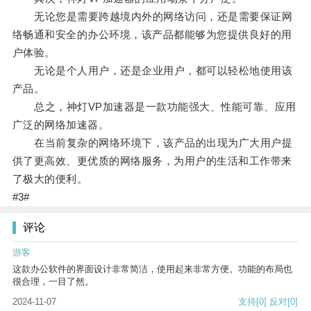
无论您是需要跨越境内外的网络访问，还是需要保证网
络畅通和安全的办公环境，该产品都能够为您提供良好的用
户体验。
无论是个人用户，还是企业用户，都可以轻松地使用该
产品。
总之，神灯VP加速器是一款功能强大、性能可靠、应用
广泛的网络加速器。
在当前复杂的网络环境下，该产品的出现为广大用户提
供了更高效、更优质的网络服务，为用户的生活和工作带来
了极大的便利。
#3#
评论
游客
这款办公软件的界面设计非常简洁，使用起来非常方便。功能的布局也
很合理，一目了然。
2024-11-07
支持
[0]
反对
[0]